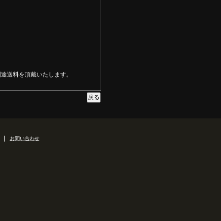
別途送料を頂戴いたします。
お問い合わせ